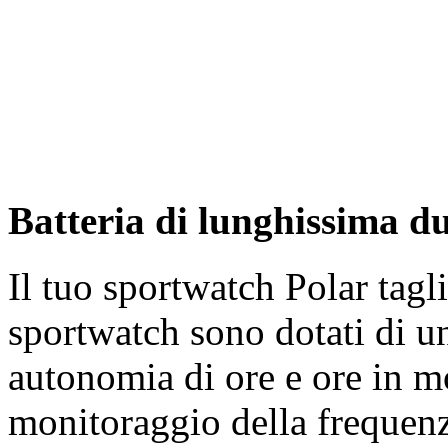
Batteria di lunghissima d
Il tuo sportwatch Polar tagli
sportwatch sono dotati di un
autonomia di ore e ore in 
monitoraggio della frequenz