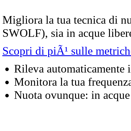
Migliora la tua tecnica di n
SWOLF), sia in acque liber
Scopri di piÃ¹ sulle metrich
Rileva automaticamente il
Monitora la tua frequenz
Nuota ovunque: in acque l