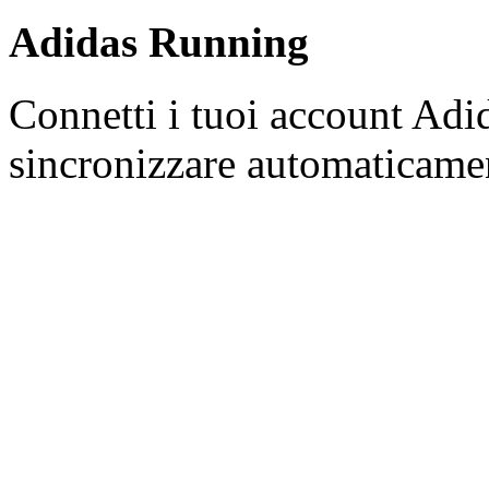
Adidas Running
Connetti i tuoi account Ad
sincronizzare automaticamen