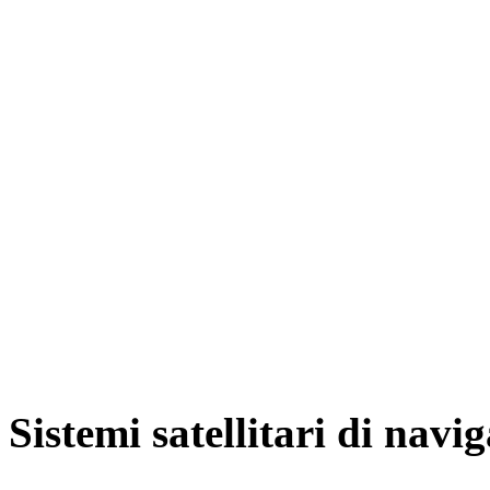
Sistemi satellitari di navi