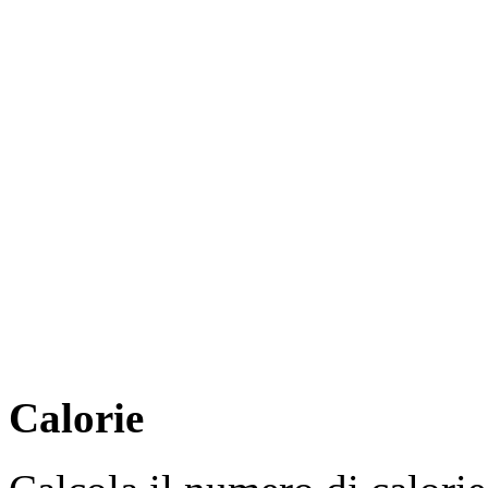
Calorie