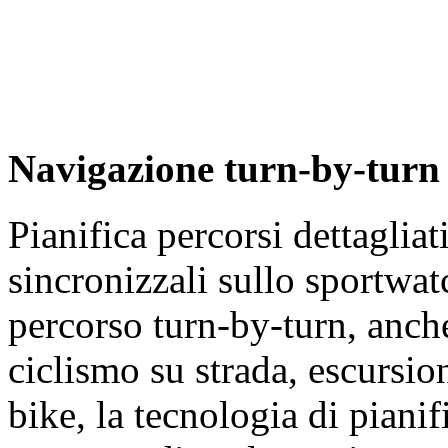
Navigazione turn-by-turn
Pianifica percorsi dettagli
sincronizzali sullo sportwat
percorso turn-by-turn, anc
ciclismo su strada, escursi
bike, la tecnologia di piani