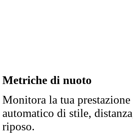
Metriche di nuoto
Monitora la tua prestazione
automatico di stile, distanza
riposo.