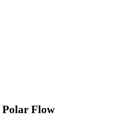
Polar Flow