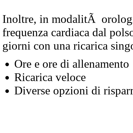
Inoltre, in modalitÃ orolog
frequenza cardiaca dal polso
giorni con una ricarica sing
Ore e ore di allenamento
Ricarica veloce
Diverse opzioni di rispar