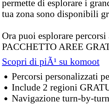
permette di esplorare i gran
tua zona sono disponibili g
Ora puoi esplorare percorsi 
PACCHETTO AREE GRATUIT
Scopri di piÃ¹ su komoot
Percorsi personalizzati pe
Include 2 regioni GRAT
Navigazione turn-by-turn