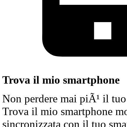
Trova il mio smartphone
Non perdere mai piÃ¹ il tu
Trova il mio smartphone mo
sincronizzata con il tuo sm