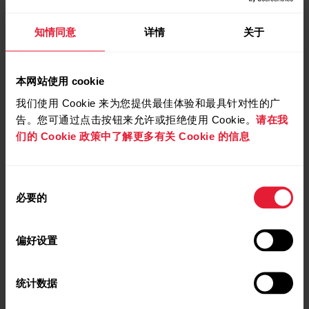
知情同意
详情
关于
本网站使用 cookie
我们使用 Cookie 来为您提供最佳体验和最具针对性的广
告。您可通过点击按钮来允许或拒绝使用 Cookie。
请在我
们的 Cookie 政策中了解更多有关 Cookie 的信息
同
必要的
意
选
择
偏好设置
统计数据