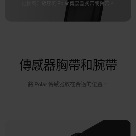
更換或升級您的 Polar 傳感器胸帶或臂帶。
傳感器胸帶和腕帶
將 Polar 傳感器放在合適的位置。