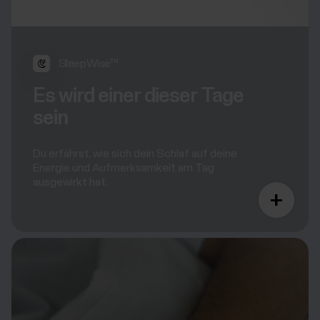
SleepWise™
Es wird einer dieser Tage
sein
Du erfährst, wie sich dein Schlaf auf deine
Energie und Aufmerksamkeit am Tag
ausgewirkt hat.