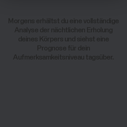
Morgens erhältst du eine vollständige
Analyse der nächtlichen Erholung
deines Körpers und siehst eine
Prognose für dein
Aufmerksamkeitsniveau tagsüber.