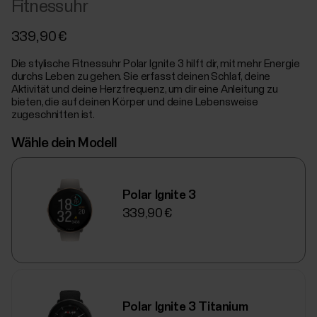
Fitnessuhr
339,90 €
Die stylische Fitnessuhr Polar Ignite 3 hilft dir, mit mehr Energie
durchs Leben zu gehen. Sie erfasst deinen Schlaf, deine
Aktivität und deine Herzfrequenz, um dir eine Anleitung zu
bieten, die auf deinen Körper und deine Lebensweise
zugeschnitten ist.
Wähle dein Modell
Polar Ignite 3
339,90 €
Polar Ignite 3 Titanium