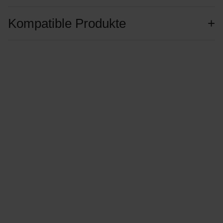
Kompatible Produkte