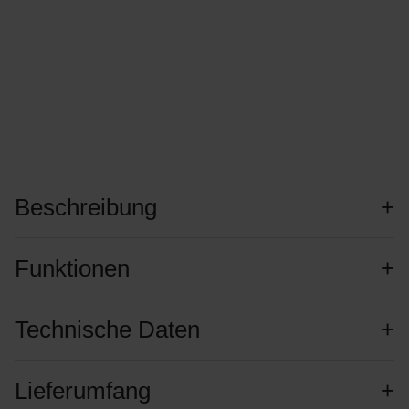
Beschreibung
Funktionen
Technische Daten
Lieferumfang