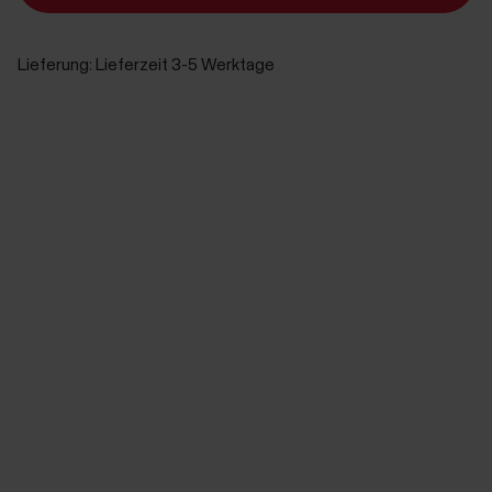
Lieferung:
Lieferzeit 3-5 Werktage