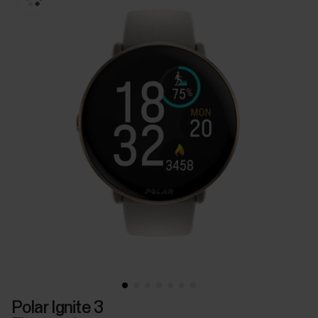
Polar Ignite 3