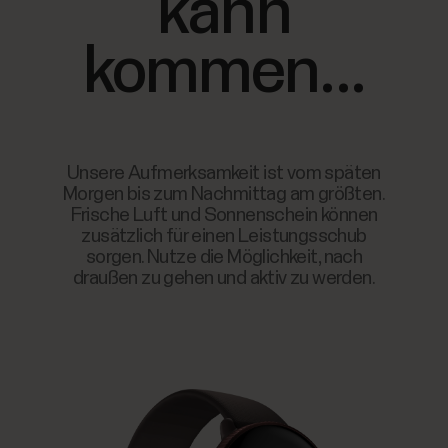
kann
kommen...
Unsere Aufmerksamkeit ist vom späten
Morgen bis zum Nachmittag am größten.
Frische Luft und Sonnenschein können
zusätzlich für einen Leistungsschub
sorgen. Nutze die Möglichkeit, nach
draußen zu gehen und aktiv zu werden.