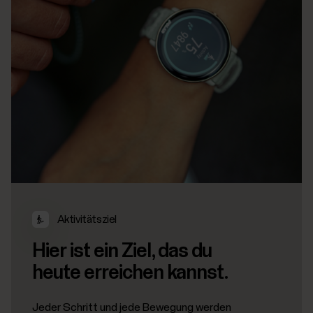
Aktivitätsziel
Hier ist ein Ziel, das du
heute erreichen kannst.
Jeder Schritt und jede Bewegung werden