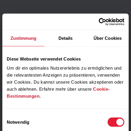
Zustimmung
Details
Über Cookies
Diese Webseite verwendet Cookies
Um dir ein optimales Nutzererlebnis zu ermöglichen und
die relevantesten Anzeigen zu präsentieren, verwenden
wir Cookies. Du kannst unsere Cookies akzeptieren oder
auch ablehnen. Erfahre mehr über unsere
Cookie-
Bestimmungen
.
Einwilligungsauswahl
Notwendig