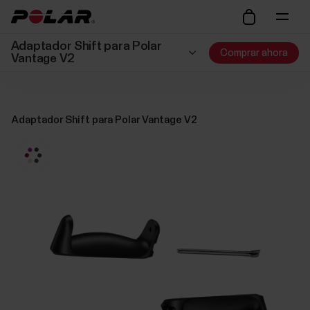
Adaptador Shift para Polar
Comprar ahora
Vantage V2
Adaptador Shift para Polar Vantage V2