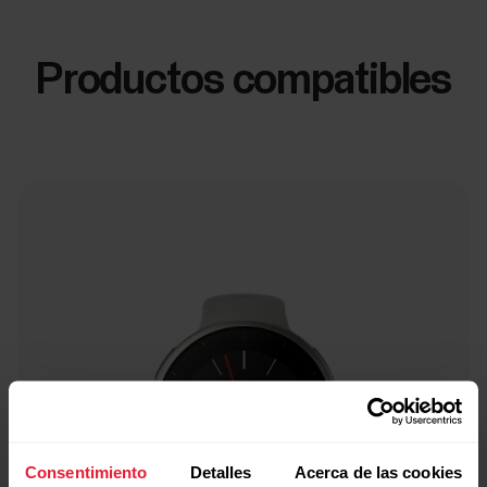
Productos compatibles
Consentimiento
Detalles
Acerca de las cookies