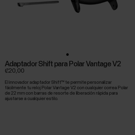
Adaptador Shift para Polar Vantage V2
₡20,00
El innovador adaptador Shift™ te permite personalizar
fácilmente tu reloj Polar Vantage V2 con cualquier correa Polar
de 22 mm con barras de resorte de liberación rápida para
ajustarse a cualquier estilo.