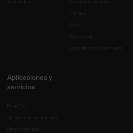
Accesorios
Polar para empresas
Empleos
Blog
Media Room
Lanzamientos de software
Aplicaciones y
servicios
Polar Flow
Aplicaciones compatibles
Smart Coaching