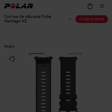
Correa de silicona Polar
Comprar ahora
Vantage V2
Negro