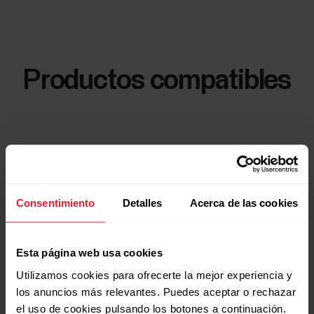
Productos compatibles
Consentimiento
Detalles
Acerca de las cookies
Esta página web usa cookies
Utilizamos cookies para ofrecerte la mejor experiencia y
los anuncios más relevantes. Puedes aceptar o rechazar
el uso de cookies pulsando los botones a continuación.