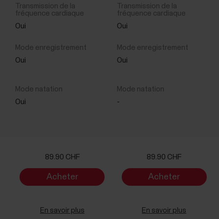
Oui
Oui
Oui
Oui
Oui
-
89.90 CHF
89.90 CHF
Acheter
Acheter
maintenant
maintenant
En savoir plus
En savoir plus