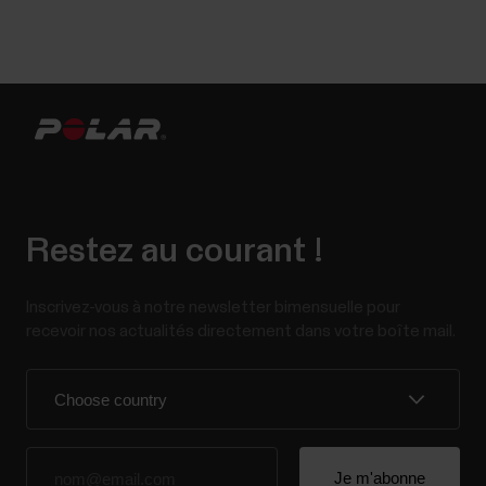
Restez au courant !
Inscrivez-vous à notre newsletter bimensuelle pour
recevoir nos actualités directement dans votre boîte mail.