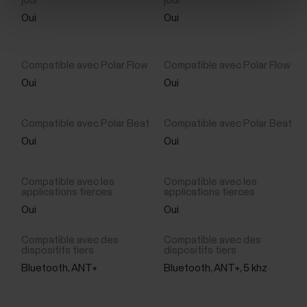
Oui
Oui
Oui
Oui
Oui
Oui
Oui
Oui
Bluetooth, ANT+
Bluetooth, ANT+, 5 khz