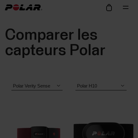
Comparer les
capteurs Polar