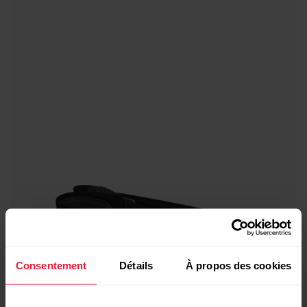
Consentement
Détails
À propos des cookies