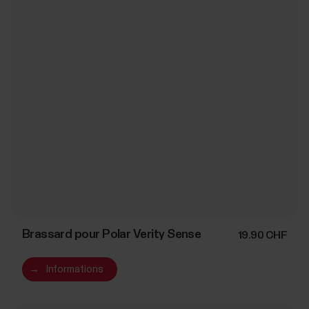
Brassard pour Polar Verity Sense
19.90 CHF
→
Informations