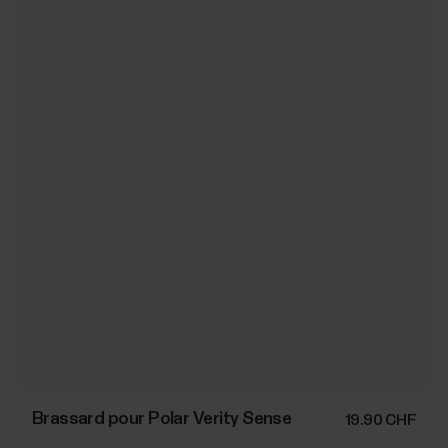
Brassard pour Polar Verity Sense
19.90 CHF