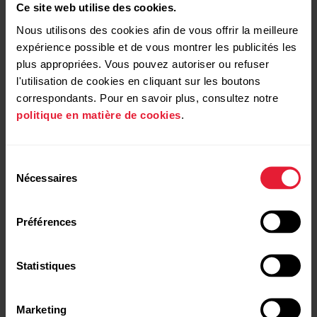
Ce site web utilise des cookies.
Nous utilisons des cookies afin de vous offrir la meilleure
expérience possible et de vous montrer les publicités les
plus appropriées. Vous pouvez autoriser ou refuser
l'utilisation de cookies en cliquant sur les boutons
correspondants. Pour en savoir plus, consultez notre
politique en matière de cookies
.
Sélection
Nécessaires
du
consentement
Préférences
Statistiques
Marketing