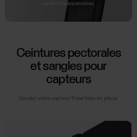
cardiofréquencemètres.
Ceintures pectorales
et sangles pour
capteurs
Gardez votre capteur Polar bien en place.