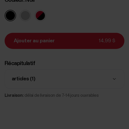
Ajouter au panier
14,99 $
Récapitulatif
articles (
1
)
Livraison:
délai de livraison de 7-14 jours ouvrables