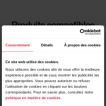
Produits compatibles
Consentement
Détails
À propos des cookies
Ce site web utilise des cookies.
Nous utilisons des cookies afin de vous offrir la meilleure
expérience possible et de vous montrer les publicités les
plus appropriées. Vous pouvez autoriser ou refuser
l'utilisation de cookies en cliquant sur les boutons
correspondants. Pour en savoir plus, consultez notre
politique en matière de cookies
.