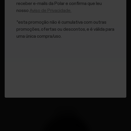
receber e-mails da Polar e confirma que leu
nosso
Aviso de Privacidade.
*esta promoção não é cumulativa com outras
promoções, ofertas ou descontos, e é válida para
uma única compra/uso.
Produtos compatíveis