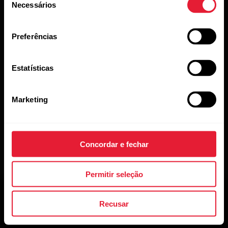
Necessários
de
consentimento
Preferências
Estatísticas
Marketing
Concordar e fechar
Permitir seleção
Recusar