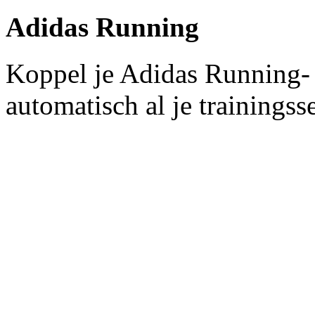
Adidas Running
Koppel je Adidas Running-
automatisch al je trainingss