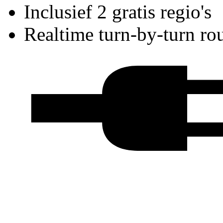
Inclusief 2 gratis regio's
Realtime turn-by-turn ro