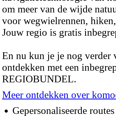
om meer van de wijde natuur
voor wegwielrennen, hiken,
Jouw regio is gratis inbegre
En nu kun je je nog verder
ontdekken met een inbegre
REGIOBUNDEL.
Meer ontdekken over komo
Gepersonaliseerde routes