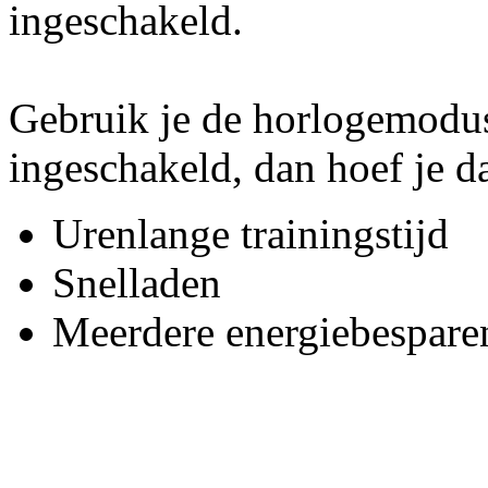
ingeschakeld.
Gebruik je de horlogemodus
ingeschakeld, dan hoef je d
Urenlange trainingstijd
Snelladen
Meerdere energiebespare