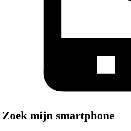
Zoek mijn smartphone