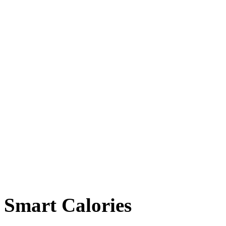
Smart Calories