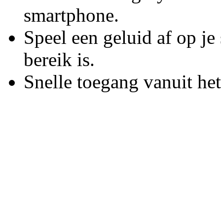
smartphone.
Speel een geluid af op j
bereik is.
Snelle toegang vanuit he