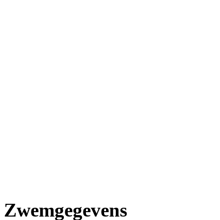
Zwemgegevens