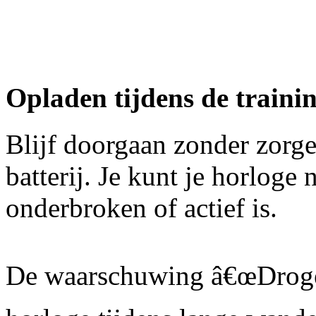
Opladen tijdens de traini
Blijf doorgaan zonder zorge
batterij. Je kunt je horloge 
onderbroken of actief is.
De waarschuwing â€œDrogen