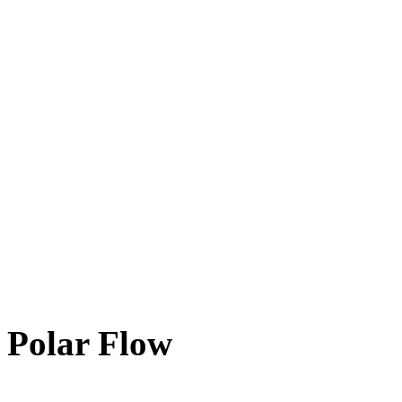
Polar Flow