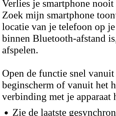
Verlies je smartphone nooit
Zoek mijn smartphone toont
locatie van je telefoon op je
binnen Bluetooth-afstand is,
afspelen.
Open de functie snel vanui
beginscherm of vanuit het h
verbinding met je apparaat
Zie de laatste gesynchron