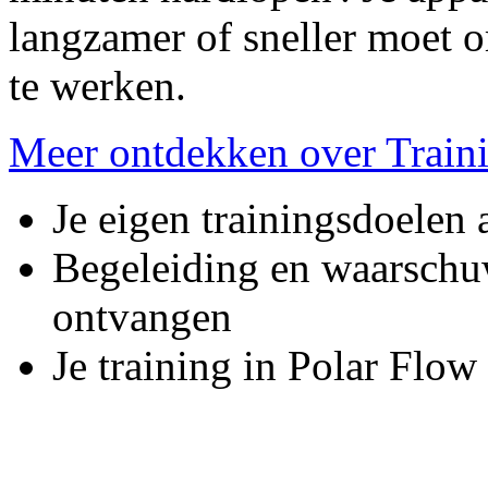
langzamer of sneller moet o
te werken.
Meer ontdekken over Train
Je eigen trainingsdoelen
Begeleiding en waarschu
ontvangen
Je training in Polar Flow