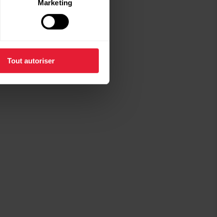
Marketing
Tout autoriser