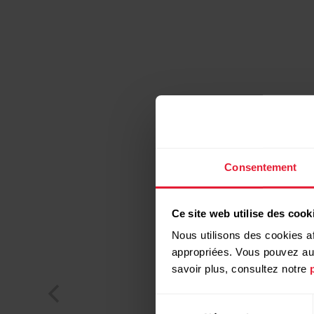
Consentement
Ce site web utilise des cook
Nous utilisons des cookies af
appropriées. Vous pouvez auto
savoir plus, consultez notre
Sélection