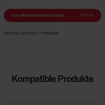
Zum Warenkorb hinzufügen
€ 19,90
Lieferung:
Lieferzeit 3-5 Werktage
Kompatible Produkte