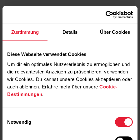
Zustimmung
Details
Über Cookies
Diese Webseite verwendet Cookies
Um dir ein optimales Nutzererlebnis zu ermöglichen und
die relevantesten Anzeigen zu präsentieren, verwenden
wir Cookies. Du kannst unsere Cookies akzeptieren oder
auch ablehnen. Erfahre mehr über unsere
Cookie-
Bestimmungen
.
Einwilligungsauswahl
Notwendig